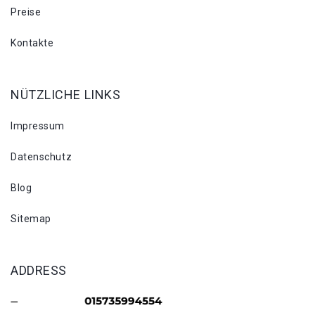
Preise
Kontakte
NÜTZLICHE LINKS
Impressum
Datenschutz
Blog
Sitemap
ADDRESS