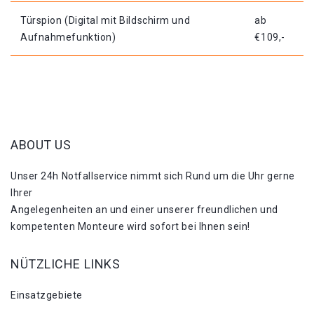
Türspion (Digital mit Bildschirm und
ab
Aufnahmefunktion)
€109,-
ABOUT US
Unser 24h Notfallservice nimmt sich Rund um die Uhr gerne
Ihrer
Angelegenheiten an und einer unserer freundlichen und
kompetenten Monteure wird sofort bei Ihnen sein!
NÜTZLICHE LINKS
Einsatzgebiete