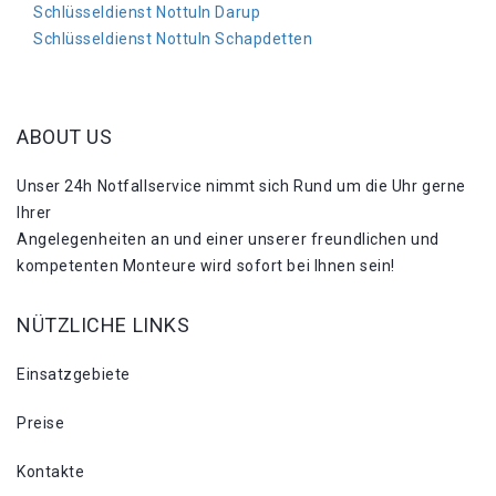
Schlüsseldienst Nottuln Darup
Schlüsseldienst Nottuln Schapdetten
ABOUT US
Unser 24h Notfallservice nimmt sich Rund um die Uhr gerne
Ihrer
Angelegenheiten an und einer unserer freundlichen und
kompetenten Monteure wird sofort bei Ihnen sein!
NÜTZLICHE LINKS
Einsatzgebiete
Preise
Kontakte