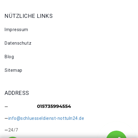
NÜTZLICHE LINKS
Impressum
Datenschutz
Blog
Sitemap
ADDRESS
info@schluesseldienst-nottuln24.de
24/7