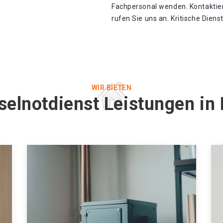
Fachpersonal wenden. Kontaktier
rufen Sie uns an. Kritische Diens
WIR BIETEN
selnotdienst Leistungen in 