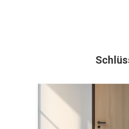
Schlüs