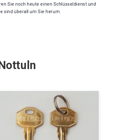
en Sie noch heute einen Schlüsseldienst und
te sind überall um Sie herum.
Nottuln