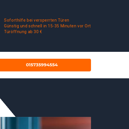
Soforthilfe bei versperrten Türen
Günstig und schnell in 15-35 Minuten vor Ort
Türöffnung ab 30 €