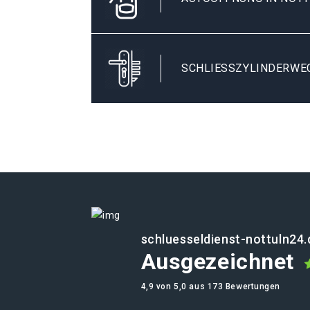
SCHLIESSZYLINDERWE
schluesseldienst-nottuln24.
Ausgezeichnet
4,9 von 5,0 aus 173 Bewertungen