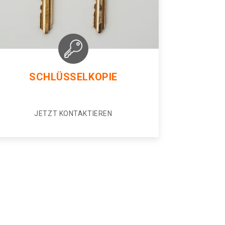
SCHLÜSSELKOPIE
JETZT KONTAKTIEREN