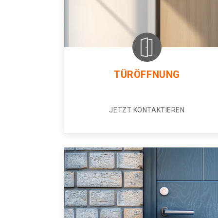
TÜRÖFFNUNG
JETZT KONTAKTIEREN