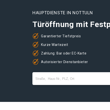
HAUPTDIENSTE IN NOTTULN
Türöffnung mit Festp
Garantierter Tiefstpreis
Kurze Wartezeit
Zahlung: Bar oder EC-Karte
Autorisierter Dienstanbieter