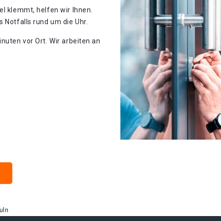
el klemmt, helfen wir Ihnen.
 Notfalls rund um die Uhr.
nuten vor Ort. Wir arbeiten an
uln