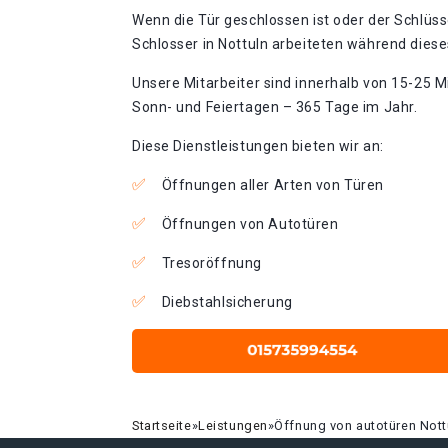
Wenn die Tür geschlossen ist oder der Schlüss
Schlosser in Nottuln arbeiteten während dieses
Unsere Mitarbeiter sind innerhalb von 15-25 Mi
Sonn- und Feiertagen – 365 Tage im Jahr.
Diese Dienstleistungen bieten wir an:
Öffnungen aller Arten von Türen
Öffnungen von Autotüren
Tresoröffnung
Diebstahlsicherung
Startseite
»
Leistungen
»
Öffnung von autotüren Nott